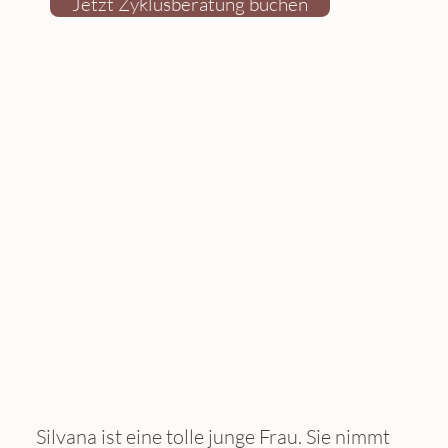
Jetzt Zyklusberatung buchen
Silvana ist eine tolle junge Frau. Sie nimmt