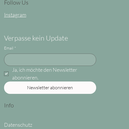
Follow Us
Instagram
Verpasse kein Update
Email
*
Ja, ich möchte den Newsletter 
abonnieren.
Newsletter abonnieren
Info
Datenschutz