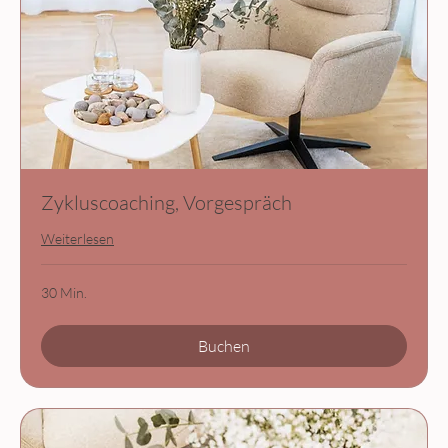
Zykluscoaching, Vorgespräch
Weiterlesen
30 Min.
Buchen