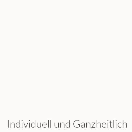
Individuell und Ganzheitlich