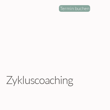
Termin buchen
Zykluscoaching