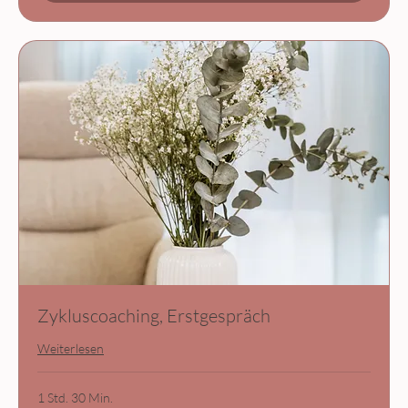
Zykluscoaching, Erstgespräch
Weiterlesen
1 Std. 30 Min.