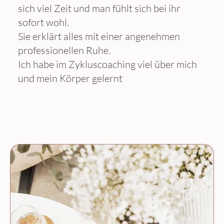
sich viel Zeit und man fühlt sich bei ihr
sofort wohl.
Sie erklärt alles mit einer angenehmen
professionellen Ruhe.
Ich habe im Zykluscoaching viel über mich
und mein Körper gelernt