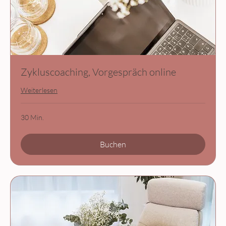
Zykluscoaching, Vorgespräch online
Weiterlesen
30 Min.
Buchen